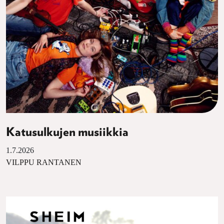
Katusulkujen musiikkia
1.7.2026
VILPPU RANTANEN