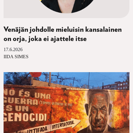
Venäjän johdolle mieluisin kansalainen
on orja, joka ei ajattele itse
17.6.2026
IIDA SIMES