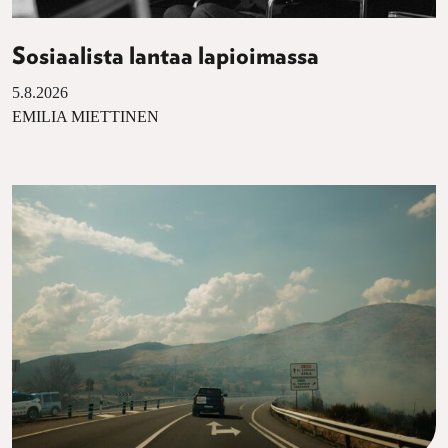
Sosiaalista lantaa lapioimassa
5.8.2026
EMILIA MIETTINEN