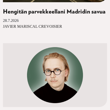
Hengitän parvekkeellani Madridin savua
28.7.2026
JAVIER MARISCAL CREVOISIER