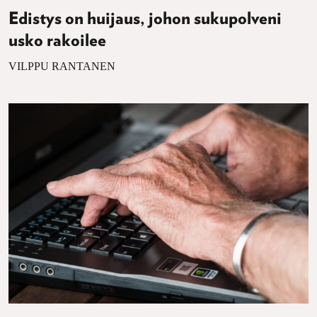
Edistys on huijaus, johon sukupolveni
usko rakoilee
VILPPU RANTANEN