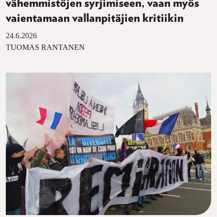
vähemmistöjen syrjimiseen, vaan myös
vaientamaan vallanpitäjien kritiikin
24.6.2026
TUOMAS RANTANEN