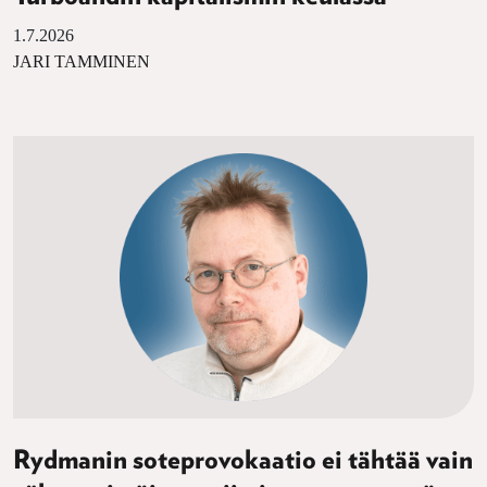
1.7.2026
JARI TAMMINEN
Rydmanin soteprovokaatio ei tähtää vain