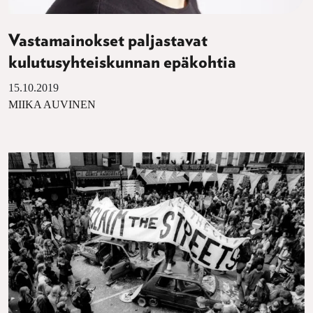
Vastamainokset paljastavat
kulutusyhteiskunnan epäkohtia
15.10.2019
MIIKA AUVINEN