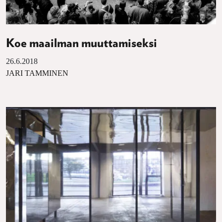
Koe maailman muuttamiseksi
26.6.2018
JARI TAMMINEN