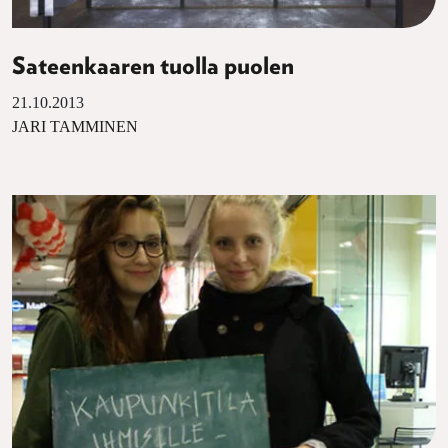
Sateenkaaren tuolla puolen
21.10.2013
JARI TAMMINEN