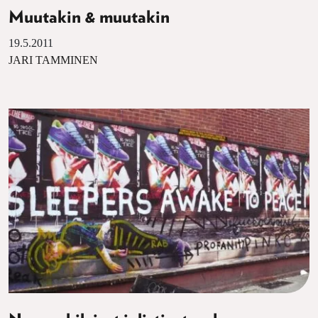
Muutakin & muutakin
19.5.2011
JARI TAMMINEN