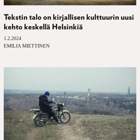
Tekstin talo on kirjallisen kulttuurin uusi
kehto keskellä Helsinkiä
1.2.2024
EMILIA MIETTINEN