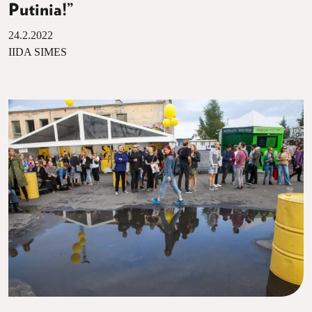
Putinia!”
24.2.2022
IIDA SIMES