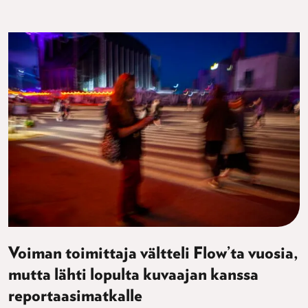
Voiman toimittaja vältteli Flow’ta vuosia,
mutta lähti lopulta kuvaajan kanssa
reportaasimatkalle