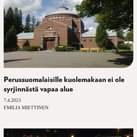
Perussuomalaisille kuolemakaan ei ole
syrjinnästä vapaa alue
7.4.2023
EMILIA MIETTINEN