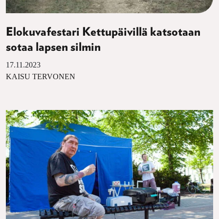
Elokuvafestari Kettupäivillä katsotaan
sotaa lapsen silmin
17.11.2023
KAISU TERVONEN