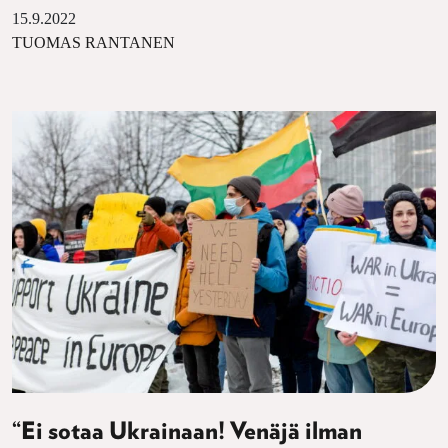
15.9.2022
TUOMAS RANTANEN
“Ei sotaa Ukrainaan! Venäjä ilman