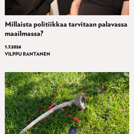
Millaista politiikkaa tarvitaan palavassa
maailmassa?
1.7.2026
VILPPU RANTANEN