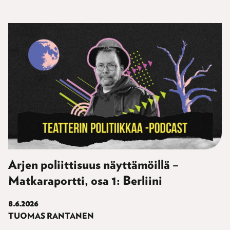
Arjen poliittisuus näyttämöillä –
Matkaraportti, osa 1: Berliini
8.6.2026
TUOMAS RANTANEN