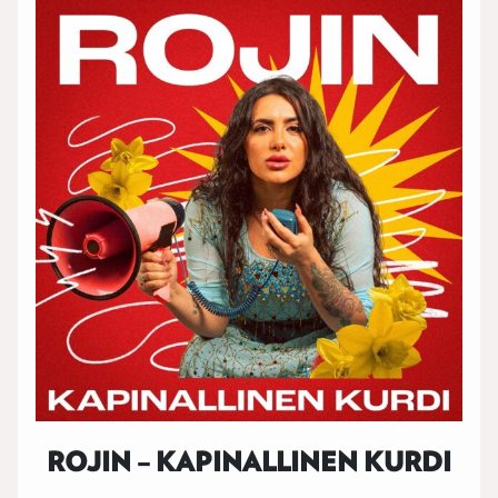
ROJIN – KAPINALLINEN KURDI