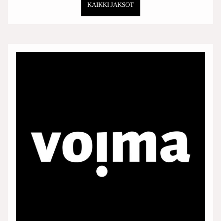
KAIKKI JAKSOT