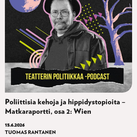
Poliittisia kehoja ja hippidystopioita –
Matkaraportti, osa 2: Wien
15.6.2026
TUOMAS RANTANEN