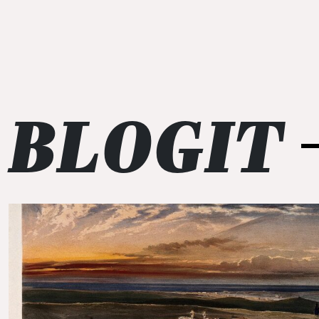
BLOGIT