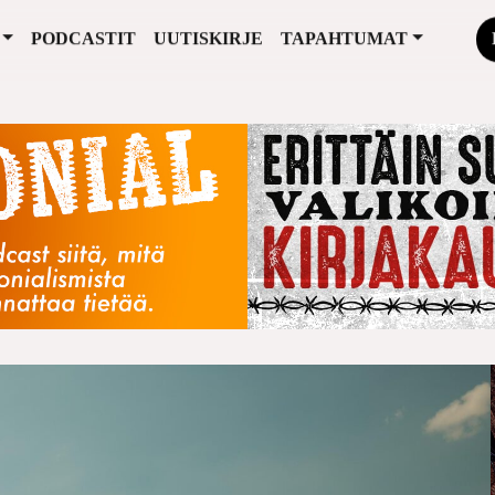
PODCASTIT
UUTISKIRJE
TAPAHTUMAT