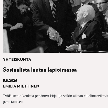
YHTEISKUNTA
Sosiaalista lantaa lapioimassa
5.8.2026
EMILIA MIETTINEN
Työläisten oikeuksia penännyt kirjailija saikin aikaan eli elintarvikevi
perustamisen.