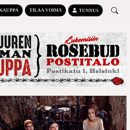
KAUPPA
TILAA VOIMA
TUNNUS