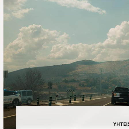
YHTEI