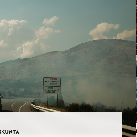
SKUNTA