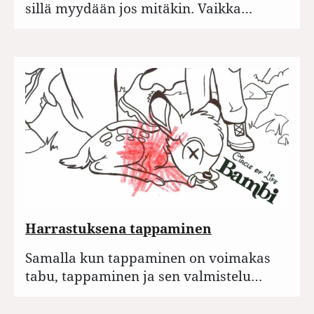
sillä myydään jos mitäkin. Vaikka…
Harrastuksena tappaminen
Samalla kun tappaminen on voimakas
tabu, tappaminen ja sen valmistelu…