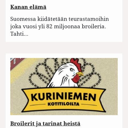
Kanan elämä
Suomessa kiidätetään teurastamoihin
joka vuosi yli 82 miljoonaa broileria.
Tahti…
Broilerit ja tarinat heistä