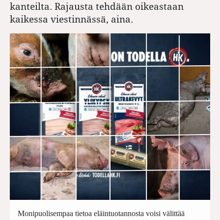
kanteilta. Rajausta tehdään oikeastaan
kaikessa viestinnässä, aina.
Monipuolisempaa tietoa eläintuotannosta voisi välittää