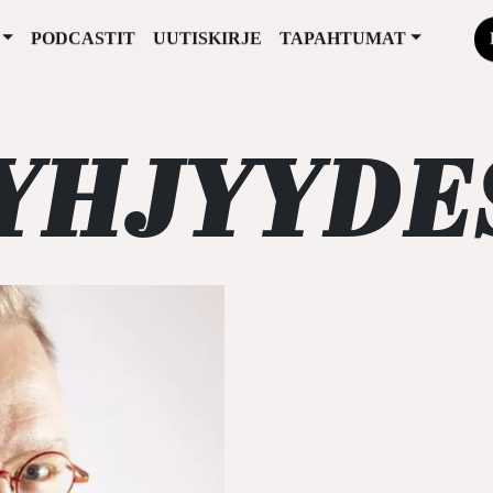
PODCASTIT
UUTISKIRJE
TAPAHTUMAT
YHJYYDE