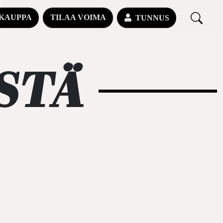
KAUPPA
TILAA VOIMA
TUNNUS
STÄ