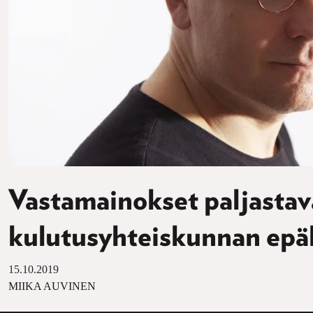
Vastamainokset paljastav
kulutusyhteiskunnan epä
15.10.2019
MIIKA AUVINEN