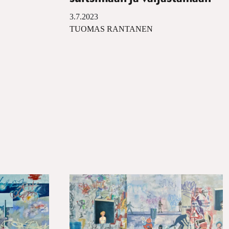
3.7.2023
TUOMAS RANTANEN