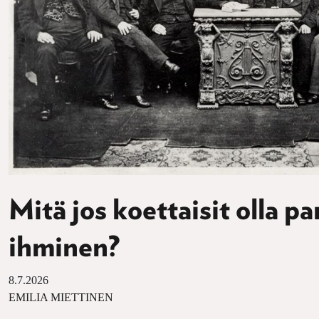
Mitä jos koettaisit olla p
ihminen?
8.7.2026
EMILIA MIETTINEN