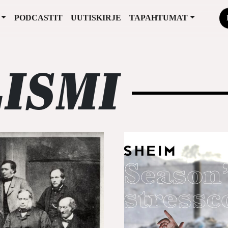
PODCASTIT
UUTISKIRJE
TAPAHTUMAT
ISMI