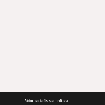
Voima sosiaalisessa mediassa