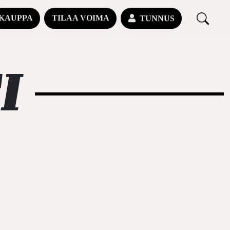
KAUPPA
TILAA VOIMA
TUNNUS
I