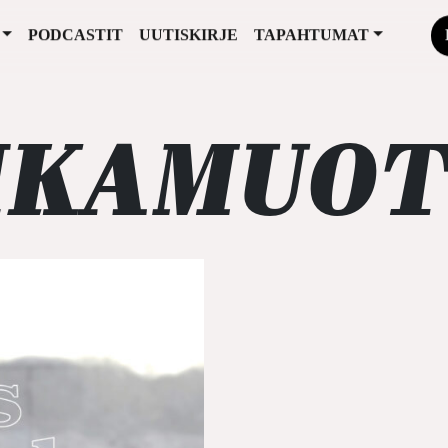
PODCASTIT
UUTISKIRJE
TAPAHTUMAT
IKAMUOT