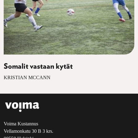
Somalit vastaan kytät
KRISTIAN MCCANN
Voima Kustannus
Vellamonkatu 30 B 3 krs.