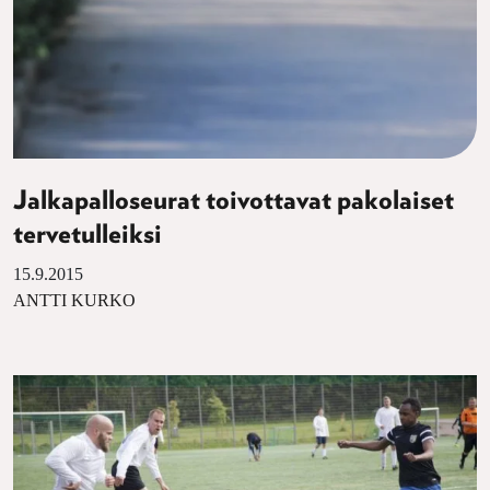
Jalkapalloseurat toivottavat pakolaiset
tervetulleiksi
15.9.2015
ANTTI KURKO