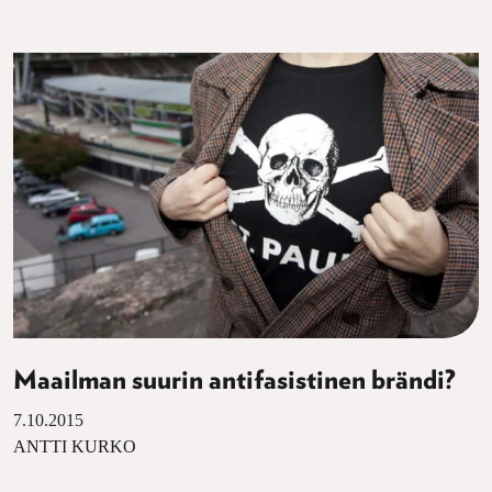
Maailman suurin antifasistinen brändi?
7.10.2015
ANTTI KURKO