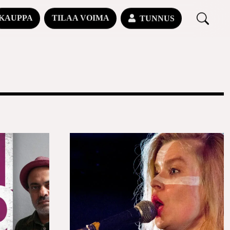
KAUPPA
TILAA VOIMA
TUNNUS