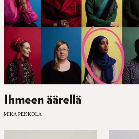
Ihmeen äärellä
MIKA PEKKOLA