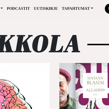
PODCASTIT
UUTISKIRJE
TAPAHTUMAT
EKKOLA