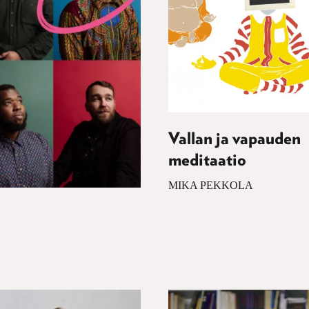
Vallan ja vapauden
meditaatio
MIKA PEKKOLA