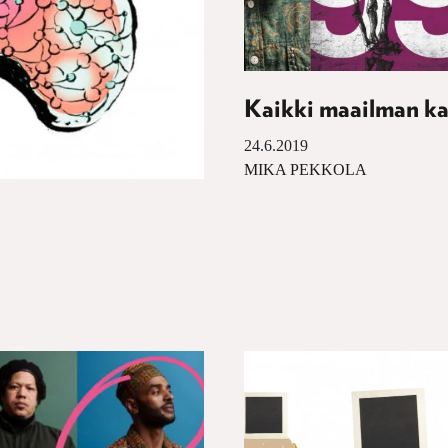
Kaikki maailman ka
24.6.2019
MIKA PEKKOLA