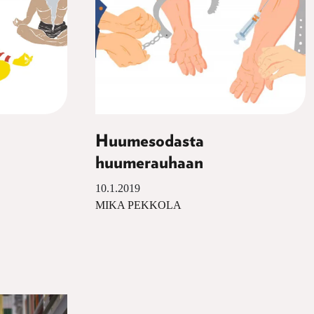
Huumesodasta
huumerauhaan
10.1.2019
MIKA PEKKOLA