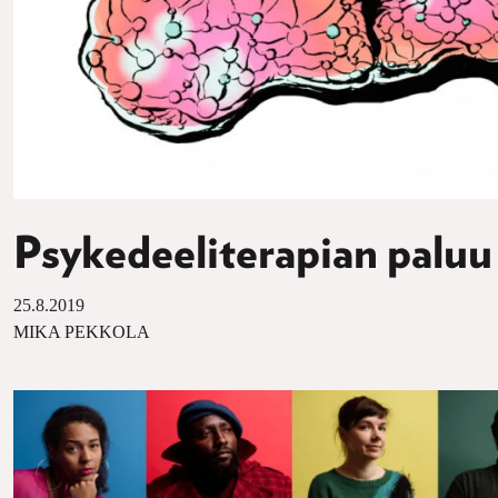
Psykedeeliterapian paluu
25.8.2019
MIKA PEKKOLA