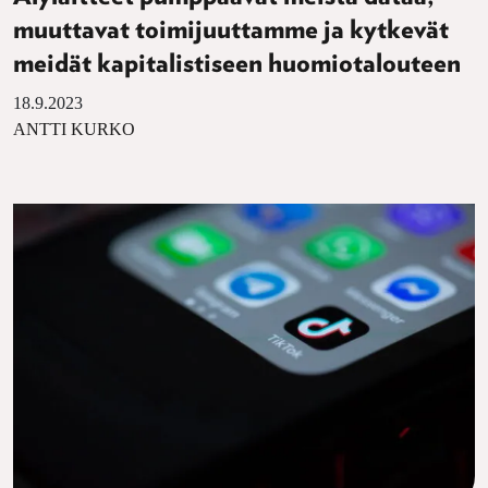
muuttavat toimijuuttamme ja kytkevät
meidät kapitalistiseen huomiotalouteen
18.9.2023
ANTTI KURKO