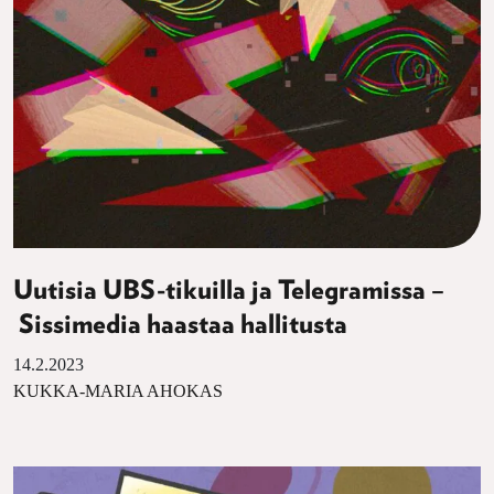
Uutisia UBS-tikuilla ja Telegramissa –
Sissimedia haastaa hallitusta
14.2.2023
KUKKA-MARIA AHOKAS