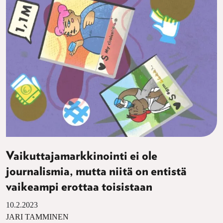
Vaikuttajamarkkinointi ei ole
journalismia, mutta niitä on entistä
vaikeampi erottaa toisistaan
10.2.2023
JARI TAMMINEN