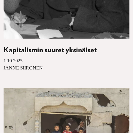
Kapitalismin suuret yksinäiset
1.10.2025
JANNE SIIRONEN