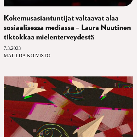
Kokemusasiantuntijat valtaavat alaa
sosiaalisessa mediassa – Laura Nuutinen
tiktokkaa mielenterveydestä
7.3.2023
MATILDA KOIVISTO