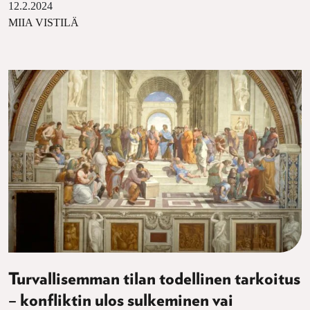
12.2.2024
MIIA VISTILÄ
Turvallisemman tilan todellinen tarkoitus
– konfliktin ulos sulkeminen vai