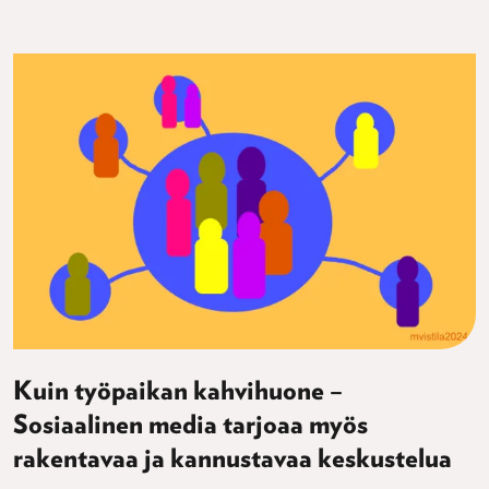
Kuin työpaikan kahvihuone –
Sosiaalinen media tarjoaa myös
rakentavaa ja kannustavaa keskustelua