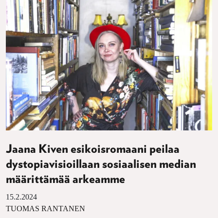
Jaana Kiven esikoisromaani peilaa
dystopiavisioillaan sosiaalisen median
määrittämää arkeamme
15.2.2024
TUOMAS RANTANEN