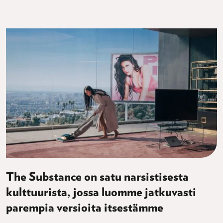
The Substance on satu narsistisesta
kulttuurista, jossa luomme jatkuvasti
parempia versioita itsestämme