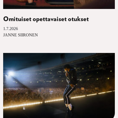
Omituiset opettavaiset otukset
1.7.2026
JANNE SIIRONEN