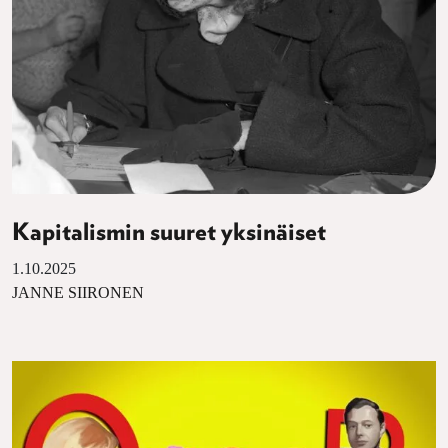
Kapitalismin suuret yksinäiset
1.10.2025
JANNE SIIRONEN