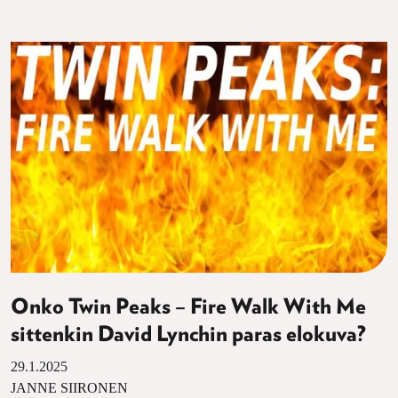
Onko Twin Peaks – Fire Walk With Me
sittenkin David Lynchin paras elokuva?
29.1.2025
JANNE SIIRONEN