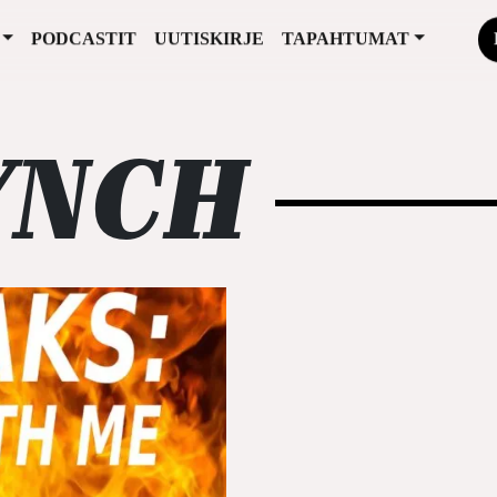
PODCASTIT
UUTISKIRJE
TAPAHTUMAT
YNCH