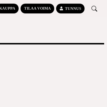
KAUPPA
TILAA VOIMA
TUNNUS