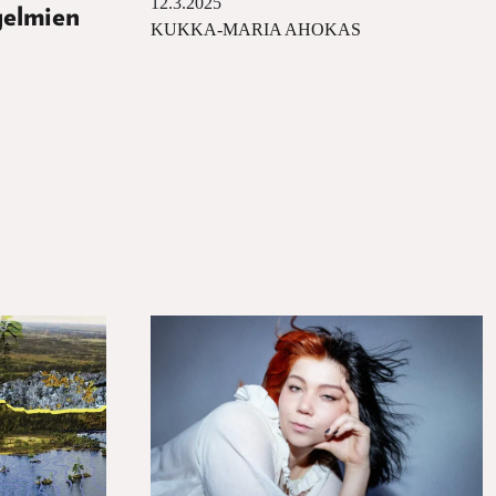
12.3.2025
gelmien
KUKKA-MARIA AHOKAS