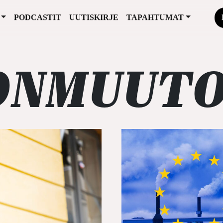
PODCASTIT
UUTISKIRJE
TAPAHTUMAT
ONMUUT