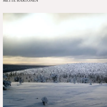
METTE HARTONEN