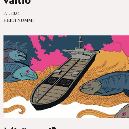
valtio
2.1.2024
HEIDI NUMMI