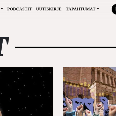
PODCASTIT
UUTISKIRJE
TAPAHTUMAT
T