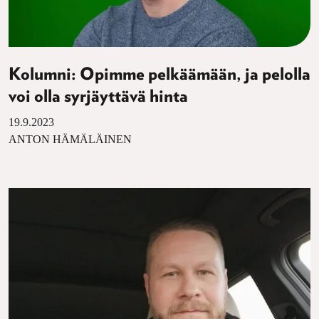
Kolumni: Opimme pelkäämään, ja pelolla
voi olla syrjäyttävä hinta
19.9.2023
ANTON HÄMÄLÄINEN