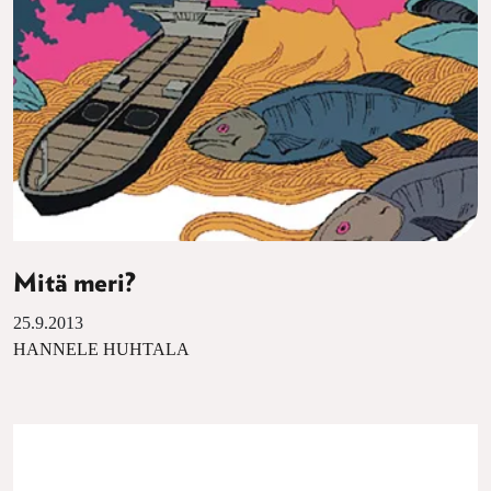
Mitä meri?
25.9.2013
HANNELE HUHTALA