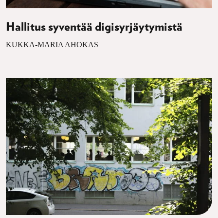
Hallitus syventää digisyrjäytymistä
KUKKA-MARIA AHOKAS