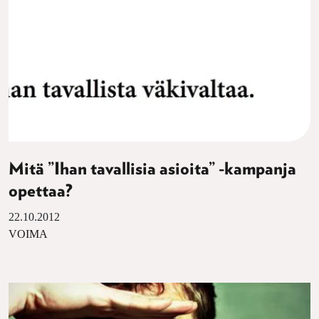
Mitä ”Ihan tavallisia asioita” -kampanja
opettaa?
22.10.2012
VOIMA