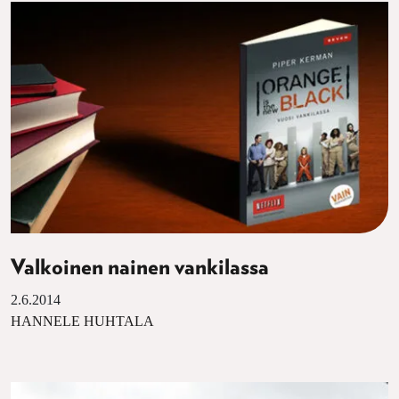
Valkoinen nainen vankilassa
2.6.2014
HANNELE HUHTALA