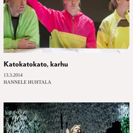
Katokatokato, karhu
13.3.2014
HANNELE HUHTALA