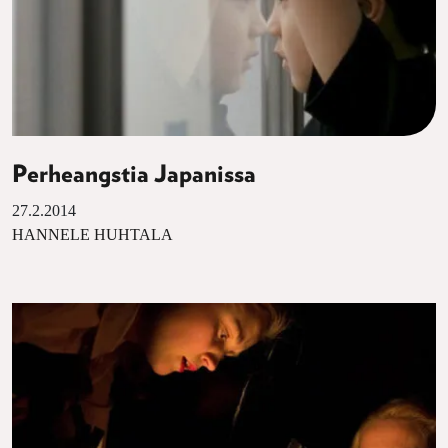
Perheangstia Japanissa
27.2.2014
HANNELE HUHTALA