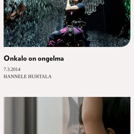
Onkalo on ongelma
7.3.2014
HANNELE HUHTALA