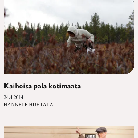
Kaihoisa pala kotimaata
24.4.2014
HANNELE HUHTALA