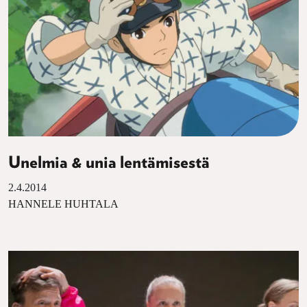
Unelmia & unia lentämisestä
2.4.2014
HANNELE HUHTALA