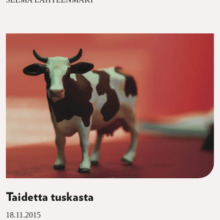
Taidetta tuskasta
18.11.2015