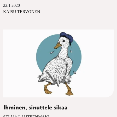
22.1.2020
KAISU TERVONEN
Ihminen, sinuttele sikaa
SELMA LÄHTEENMÄKI