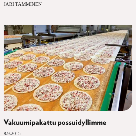
JARI TAMMINEN
Vakuumipakattu possuidyllimme
8.9.2015