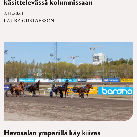
käsittelevässä kolumnissaan
2.11.2023
LAURA GUSTAFSSON
Hevosalan ympärillä käy kiivas