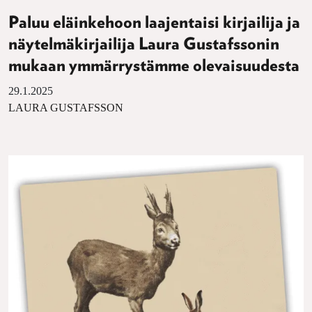
Paluu eläinkehoon laajentaisi kirjailija ja
näytelmäkirjailija Laura Gustafssonin
mukaan ymmärrystämme olevaisuudesta
29.1.2025
LAURA GUSTAFSSON