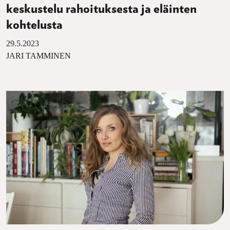
keskustelu rahoituksesta ja eläinten
kohtelusta
29.5.2023
JARI TAMMINEN