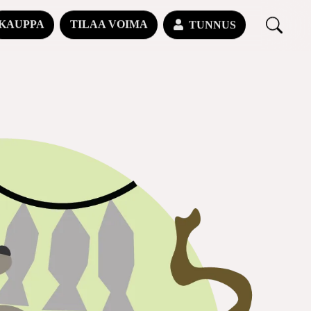
KAUPPA
TILAA VOIMA
TUNNUS