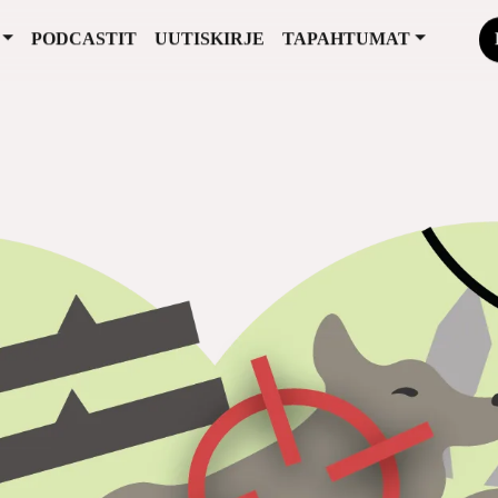
PODCASTIT
UUTISKIRJE
TAPAHTUMAT