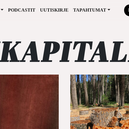
PODCASTIT
UUTISKIRJE
TAPAHTUMAT
IKAPITAL