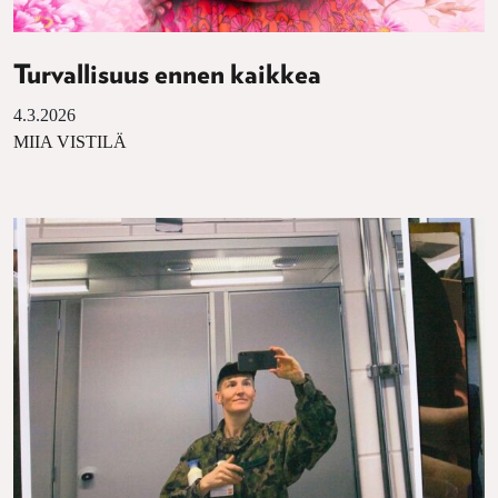
Turvallisuus ennen kaikkea
4.3.2026
MIIA VISTILÄ