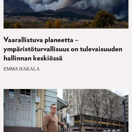
Vaarallistuva planeetta –
ympäristöturvallisuus on tulevaisuuden
hallinnan keskiössä
EMMA HAKALA