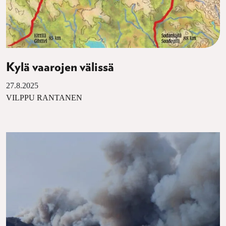
Kylä vaarojen välissä
27.8.2025
VILPPU RANTANEN