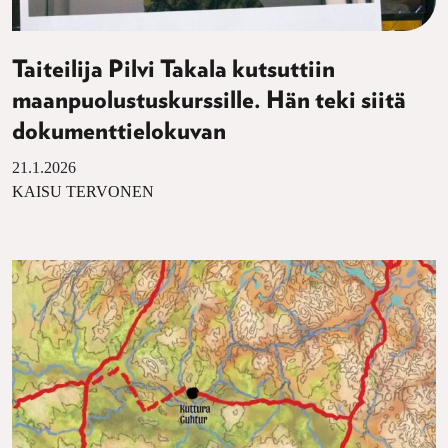
Taiteilija Pilvi Takala kutsuttiin
maanpuolustuskurssille. Hän teki siitä
dokumenttielokuvan
21.1.2026
KAISU TERVONEN