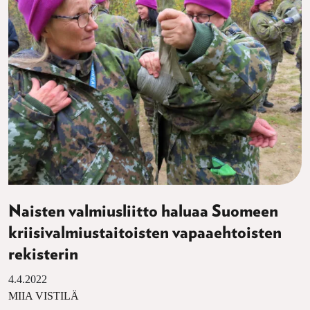
Naisten valmiusliitto haluaa Suomeen
kriisivalmiustaitoisten vapaaehtoisten
rekisterin
4.4.2022
MIIA VISTILÄ