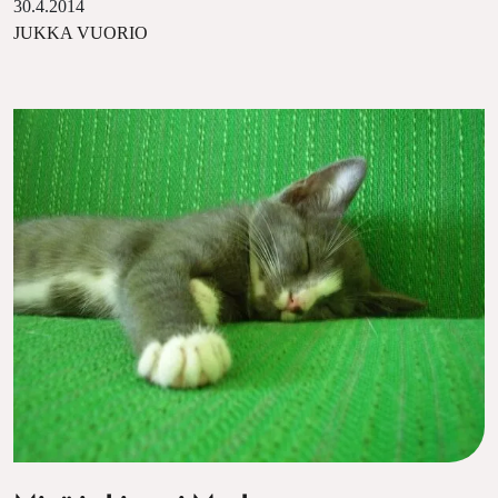
30.4.2014
JUKKA VUORIO