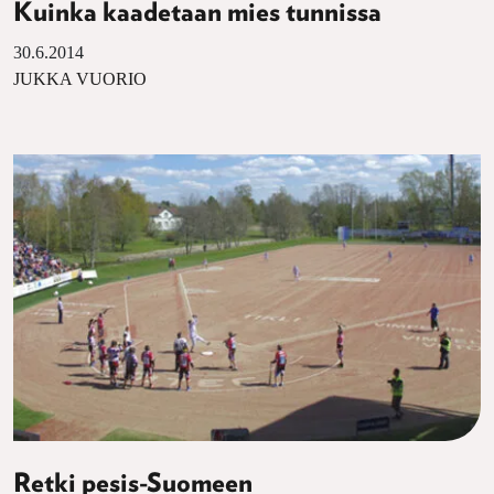
Kuinka kaadetaan mies tunnissa
30.6.2014
JUKKA VUORIO
Retki pesis-Suomeen