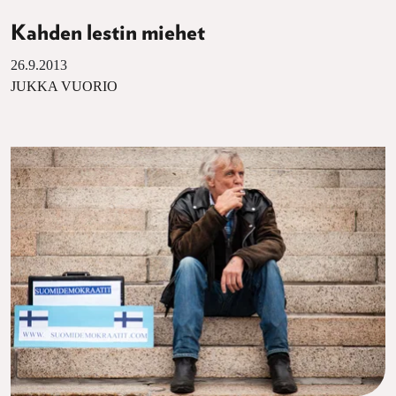
Kahden lestin miehet
26.9.2013
JUKKA VUORIO