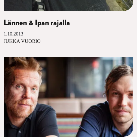
Lännen & Ipan rajalla
1.10.2013
JUKKA VUORIO