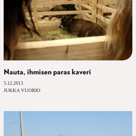
Nauta, ihmisen paras kaveri
5.12.2013
JUKKA VUORIO