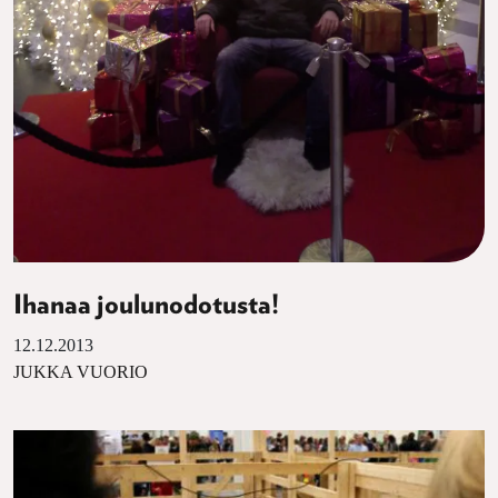
Ihanaa joulunodotusta!
12.12.2013
JUKKA VUORIO