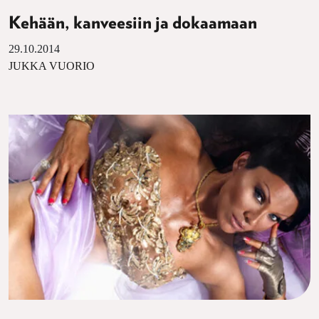
Kehään, kanveesiin ja dokaamaan
29.10.2014
JUKKA VUORIO