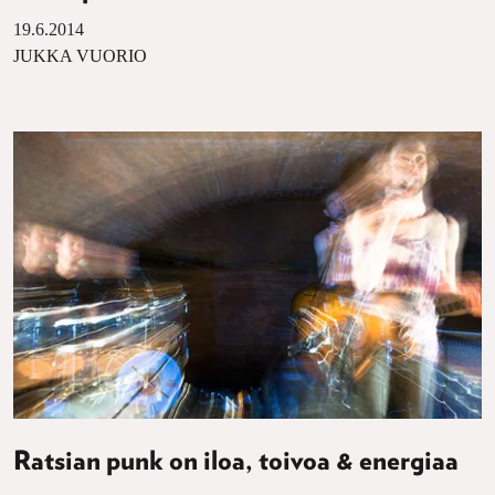
19.6.2014
JUKKA VUORIO
Ratsian punk on iloa, toivoa & energiaa