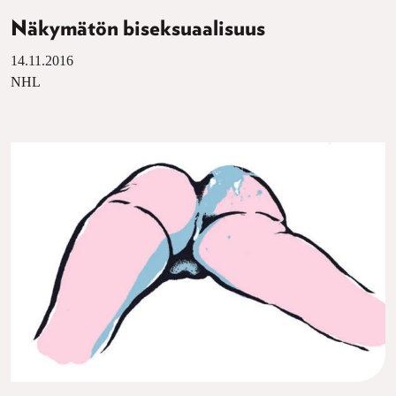
Näkymätön biseksuaalisuus
14.11.2016
NHL