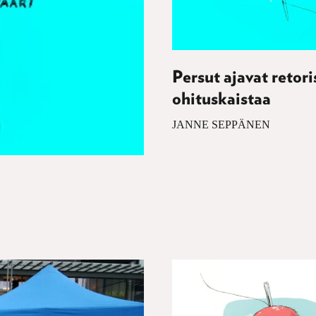
Persut ajavat retori
ohituskaistaa
JANNE SEPPÄNEN