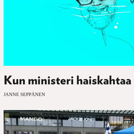
Kun ministeri haiskahtaa
JANNE SEPPÄNEN