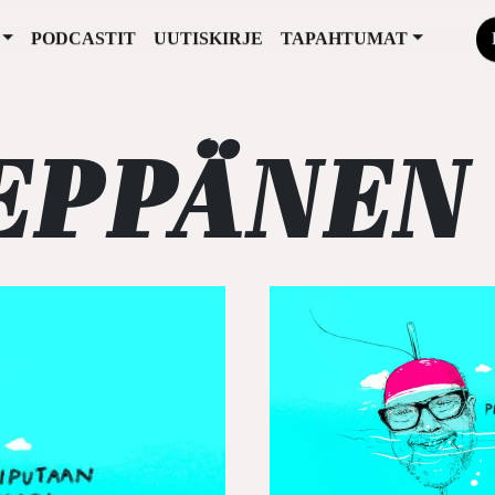
PODCASTIT
UUTISKIRJE
TAPAHTUMAT
EPPÄNEN