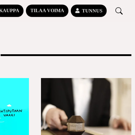
KAUPPA
TILAA VOIMA
TUNNUS