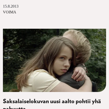
15.8.2013
VOIMA
Saksalaiselokuvan uusi aalto pohtii yhä