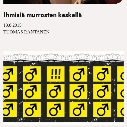
Ihmisiä murrosten keskellä
13.8.2015
TUOMAS RANTANEN