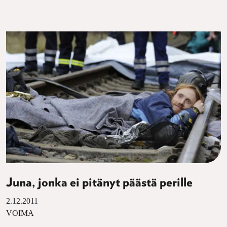
Juna, jonka ei pitänyt päästä perille
2.12.2011
VOIMA