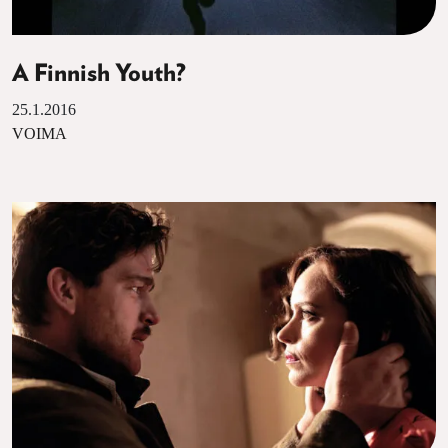
A Finnish Youth?
25.1.2016
VOIMA