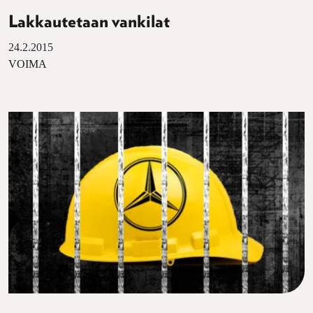
Lakkautetaan vankilat
24.2.2015
VOIMA