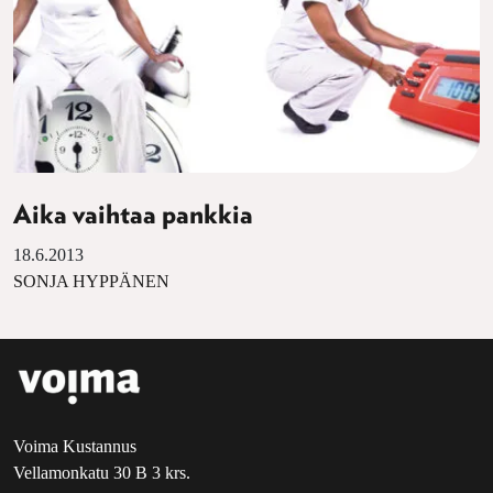
Aika vaihtaa pankkia
18.6.2013
SONJA HYPPÄNEN
Voima Kustannus
Vellamonkatu 30 B 3 krs.