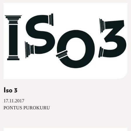
Iso 3
17.11.2017
PONTUS PUROKURU