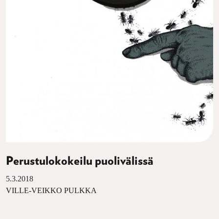
Perustulokokeilu puolivälissä
5.3.2018
VILLE-VEIKKO PULKKA