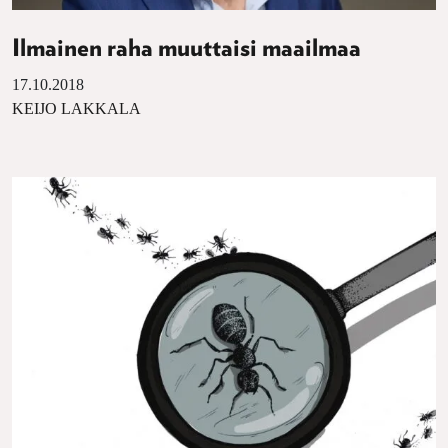
Ilmainen raha muuttaisi maailmaa
17.10.2018
KEIJO LAKKALA