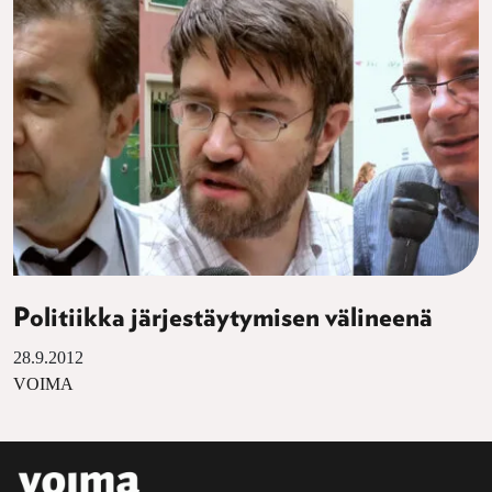
Politiikka järjestäytymisen välineenä
28.9.2012
VOIMA