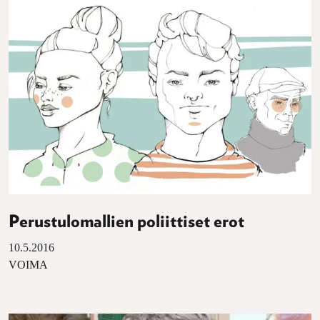
Perustulomallien poliittiset erot
10.5.2016
VOIMA