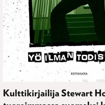
Kulttikirjailija Stewart 