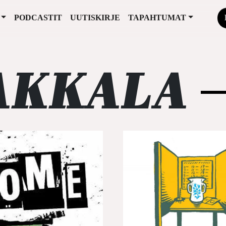
PODCASTIT
UUTISKIRJE
TAPAHTUMAT
LAKKALA