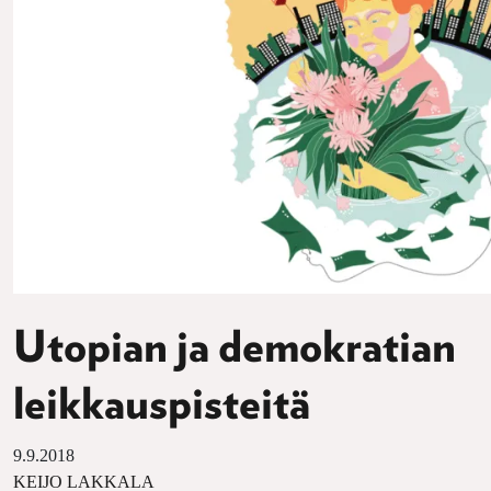
Utopian ja demokratian
leikkauspisteitä
9.9.2018
KEIJO LAKKALA