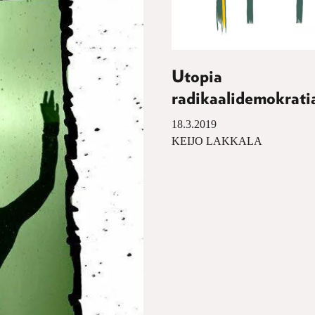
Utopia
radikaalidemokrati
18.3.2019
KEIJO LAKKALA