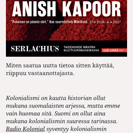
Miten saatua uutta tietoa sitten käyttää,
riippuu vastaanottajasta.
Kolonialismi on kautta historian ollut
mukana suomalaisten arjessa, mutta emme
vain huomaa sitä. Suomi on ollut aina
mukana kolonialismin suuressa tarinassa.
Radio Kolonial
syventyy kolonialismin