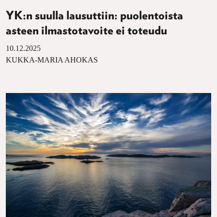
YK:n suulla lausuttiin: puolentoista
asteen ilmastotavoite ei toteudu
10.12.2025
KUKKA-MARIA AHOKAS