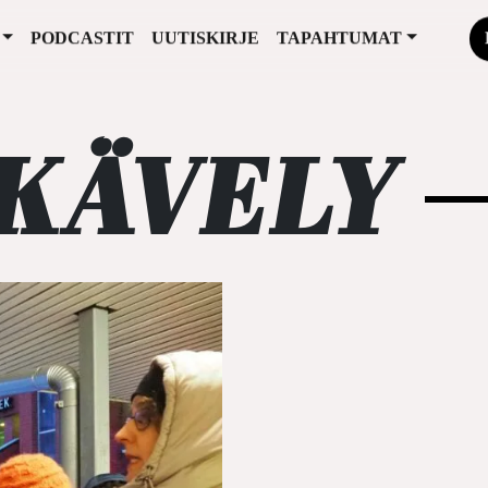
PODCASTIT
UUTISKIRJE
TAPAHTUMAT
KÄVELY