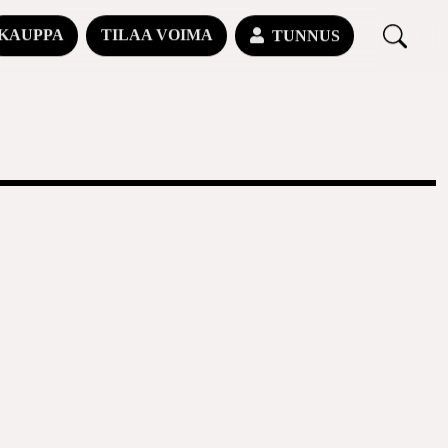
KAUPPA
TILAA VOIMA
TUNNUS