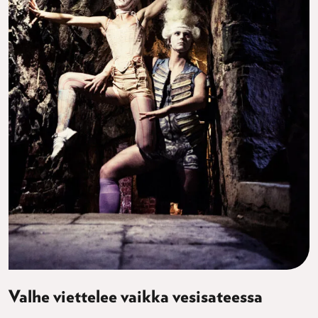
Valhe viettelee vaikka vesisateessa