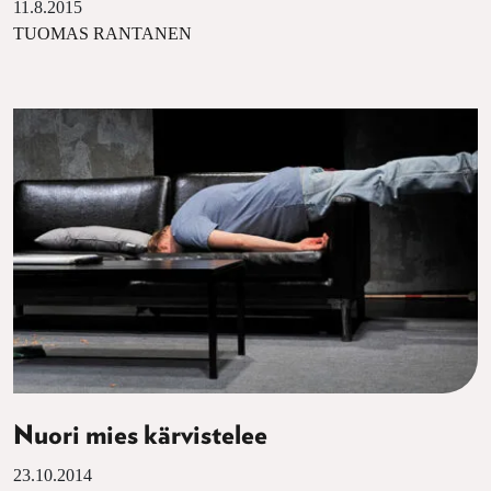
11.8.2015
TUOMAS RANTANEN
Nuori mies kärvistelee
23.10.2014