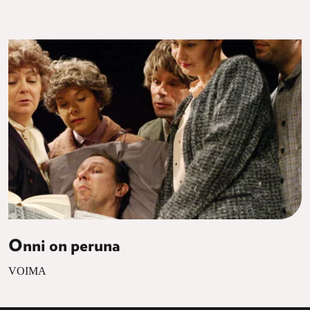
Onni on peruna
VOIMA