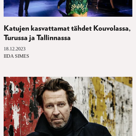
Katujen kasvattamat tähdet Kouvolassa,
Turussa ja Tallinnassa
18.12.2023
IIDA SIMES