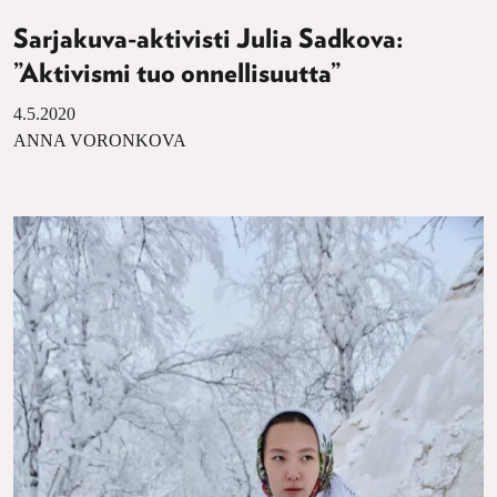
Sarjakuva-aktivisti Julia Sadkova:
”Aktivismi tuo onnellisuutta”
4.5.2020
ANNA VORONKOVA