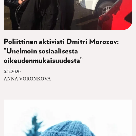
Poliittinen aktivisti Dmitri Morozov:
”Unelmoin sosiaalisesta
oikeudenmukaisuudesta”
6.5.2020
ANNA VORONKOVA