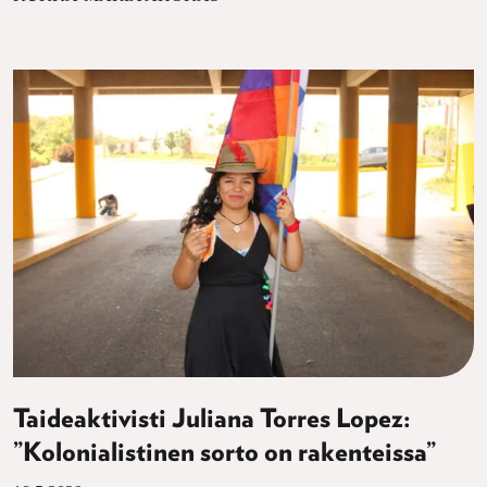
Taideaktivisti Juliana Torres Lopez:
”Kolonialistinen sorto on rakenteissa”