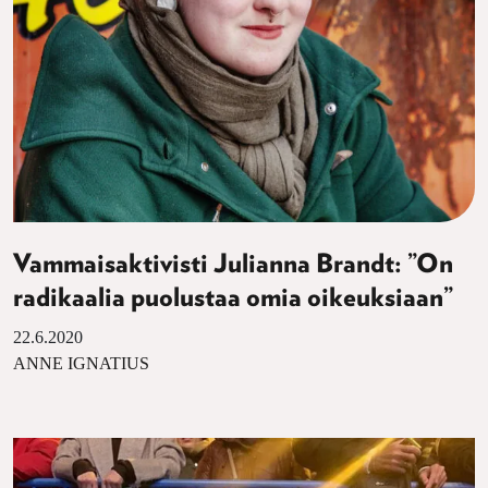
Vammaisaktivisti Julianna Brandt: ”On
radikaalia puolustaa omia oikeuksiaan”
22.6.2020
ANNE IGNATIUS