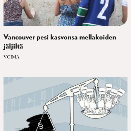
Vancouver pesi kasvonsa mellakoiden
jäljiltä
VOIMA