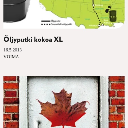
Öljyputki kokoa XL
16.5.2013
VOIMA