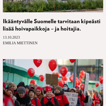
Ikääntyvälle Suomelle tarvitaan kipeästi
lisää hoivapaikkoja – ja hoitajia.
13.10.2023
EMILIA MIETTINEN