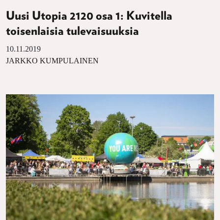
Uusi Utopia 2120 osa 1: Kuvitella
toisenlaisia tulevaisuuksia
10.11.2019
JARKKO KUMPULAINEN