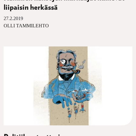
liipaisin herkässä
27.2.2019
OLLI TAMMILEHTO