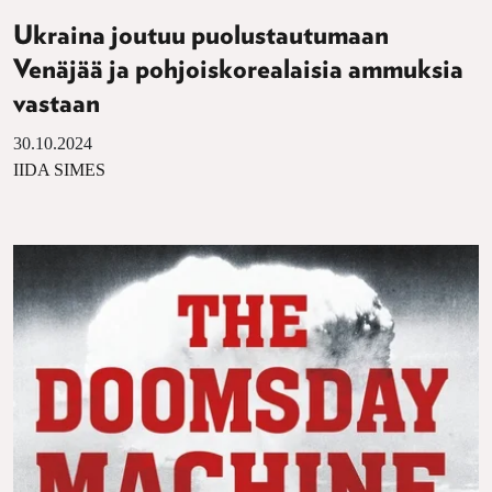
Ukraina joutuu puolustautumaan
Venäjää ja pohjoiskorealaisia ammuksia
vastaan
30.10.2024
IIDA SIMES