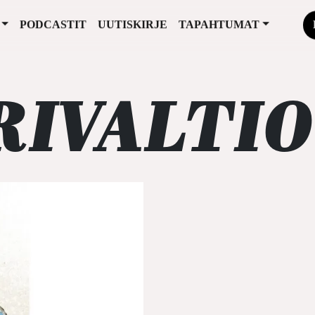
PODCASTIT
UUTISKIRJE
TAPAHTUMAT
RIVALTIO