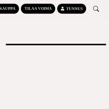
KAUPPA
TILAA VOIMA
TUNNUS