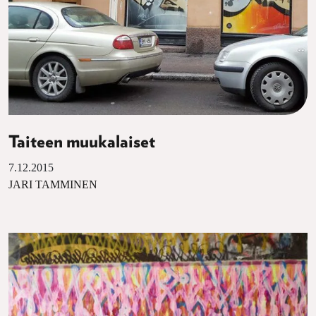
Taiteen muukalaiset
7.12.2015
JARI TAMMINEN