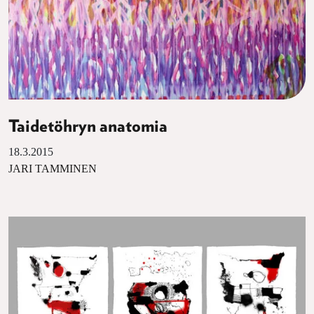
Taidetöhryn anatomia
18.3.2015
JARI TAMMINEN