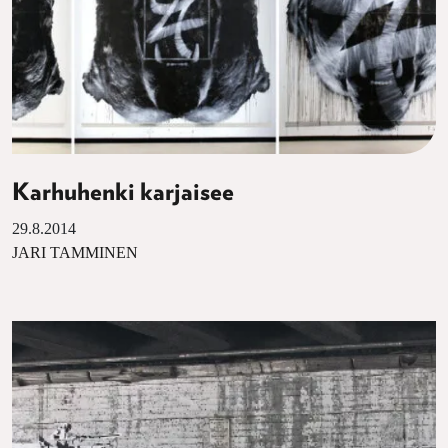
Karhuhenki karjaisee
29.8.2014
JARI TAMMINEN