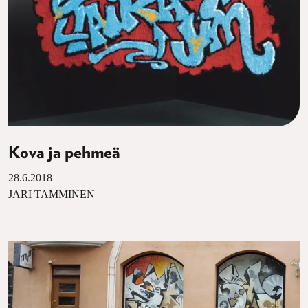
Kova ja pehmeä
28.6.2018
JARI TAMMINEN