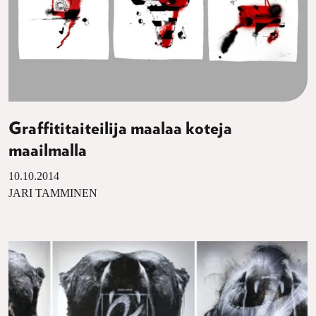
Graffititaiteilija maalaa koteja
maailmalla
10.10.2014
JARI TAMMINEN