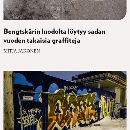
Bengtskärin luodolta löytyy sadan
vuoden takaisia graffiteja
MITJA JAKONEN