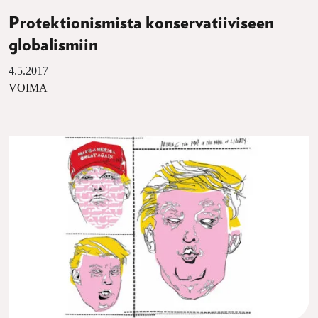
Protektionismista konservatiiviseen
globalismiin
4.5.2017
VOIMA