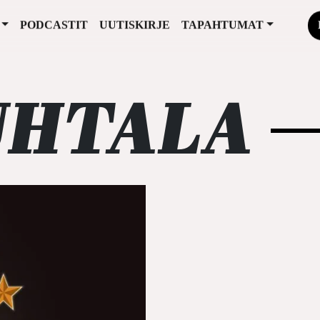
PODCASTIT
UUTISKIRJE
TAPAHTUMAT
UHTALA