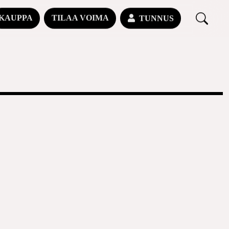
KAUPPA
TILAA VOIMA
TUNNUS