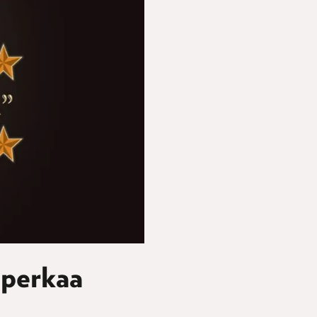
 perkaa