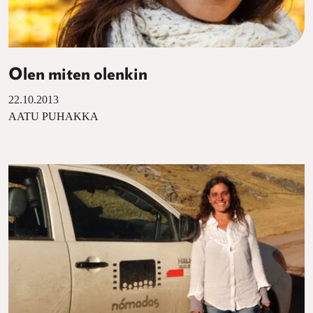
Olen miten olenkin
22.10.2013
AATU PUHAKKA