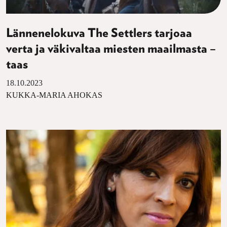
Lännenelokuva The Settlers tarjoaa
verta ja väkivaltaa miesten maailmasta –
taas
18.10.2023
KUKKA-MARIA AHOKAS