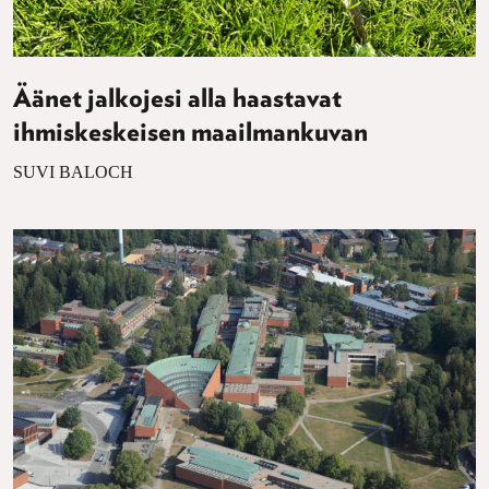
Äänet jalkojesi alla haastavat
ihmiskeskeisen maailmankuvan
SUVI BALOCH