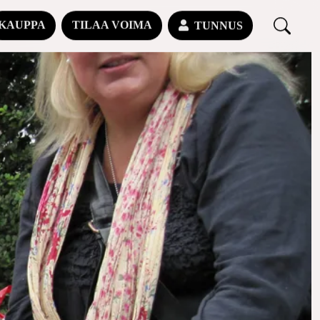
KAUPPA
TILAA VOIMA
TUNNUS