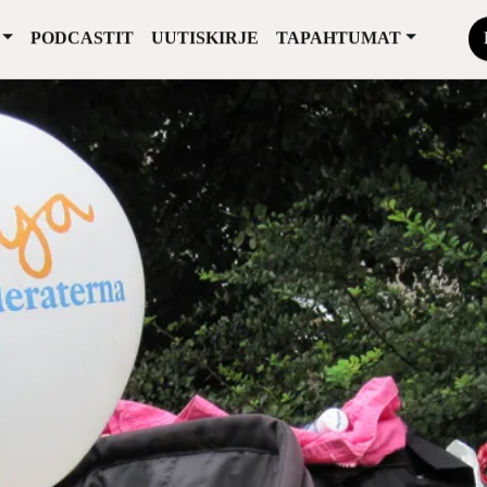
PODCASTIT
UUTISKIRJE
TAPAHTUMAT