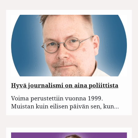
Hyvä journalismi on aina poliittista
Voima perustettiin vuonna 1999.
Muistan kuin eilisen päivän sen, kun…