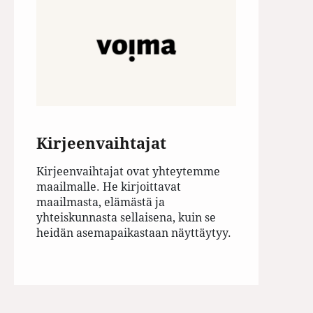
Kirjeenvaihtajat
Kirjeenvaihtajat ovat yhteytemme
maailmalle. He kirjoittavat
maailmasta, elämästä ja
yhteiskunnasta sellaisena, kuin se
heidän asemapaikastaan näyttäytyy.